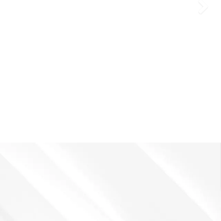
Próxi