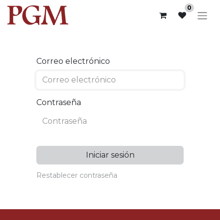
0
Correo electrónico
Contraseña
Iniciar sesión
Restablecer contraseña