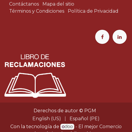
Contáctanos
Mapa del sitio
Términos y Condiciones
Política de Privacidad
Derechos de autor © PGM
English (US)
|
Español (PE)
Con la tecnología de
- El mejor
Comercio