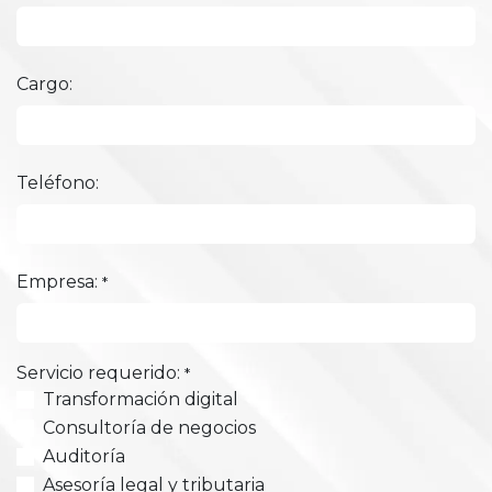
Cargo:
Teléfono:
Empresa:
*
Servicio requerido:
*
Transformación digital
Consultoría de negocios
Auditoría
Asesoría legal y tributaria