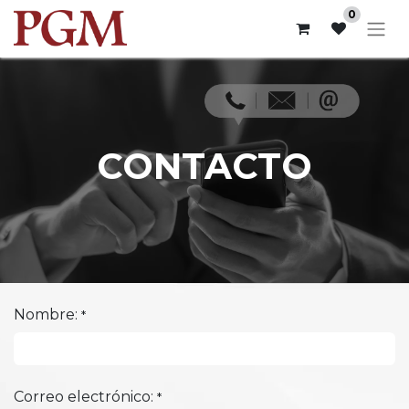
0
CONTACTO
Nombre:
*
Correo electrónico:
*