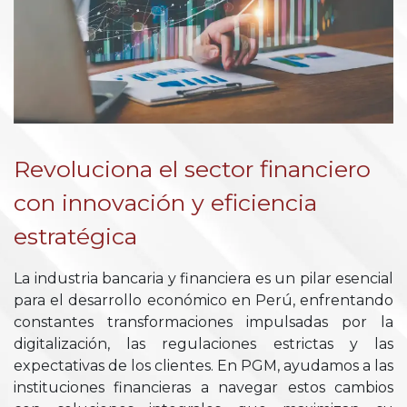
Revoluciona el sector financiero
con innovación y eficiencia
estratégica
La industria bancaria y financiera es un pilar esencial
para el desarrollo económico en Perú, enfrentando
constantes transformaciones impulsadas por la
digitalización, las regulaciones estrictas y las
expectativas de los clientes. En PGM, ayudamos a las
instituciones financieras a navegar estos cambios