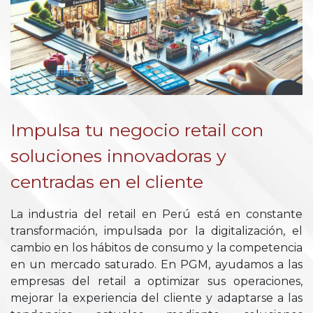
Impulsa tu negocio retail con
soluciones innovadoras y
centradas en el cliente
La industria del retail en Perú está en constante
transformación, impulsada por la digitalización, el
cambio en los hábitos de consumo y la competencia
en un mercado saturado. En PGM, ayudamos a las
empresas del retail a optimizar sus operaciones,
mejorar la experiencia del cliente y adaptarse a las