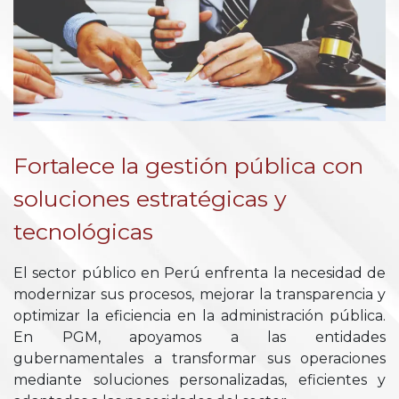
Fortalece la gestión pública con
soluciones estratégicas y
tecnológicas
El sector público en Perú enfrenta la necesidad de
modernizar sus procesos, mejorar la transparencia y
optimizar la eficiencia en la administración pública.
En PGM, apoyamos a las entidades
gubernamentales a transformar sus operaciones
mediante soluciones personalizadas, eficientes y